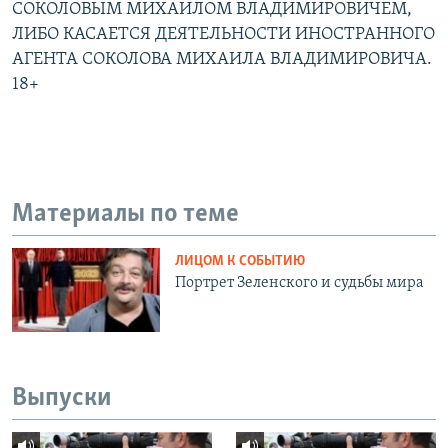
СОКОЛОВЫМ МИХАИЛОМ ВЛАДИМИРОВИЧЕМ,
ЛИБО КАСАЕТСЯ ДЕЯТЕЛЬНОСТИ ИНОСТРАННОГО
АГЕНТА СОКОЛОВА МИХАИЛА ВЛАДИМИРОВИЧА.
18+
Материалы по теме
ЛИЦОМ К СОБЫТИЮ
Портрет Зеленского и судьбы мира
Выпуски