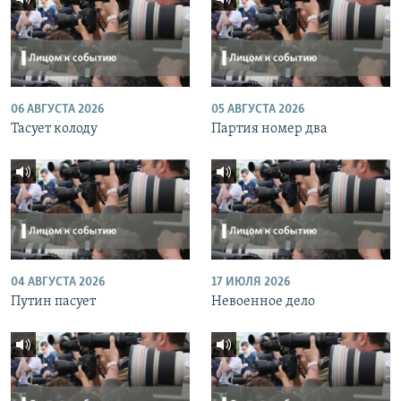
06 АВГУСТА 2026
05 АВГУСТА 2026
Тасует колоду
Партия номер два
04 АВГУСТА 2026
17 ИЮЛЯ 2026
Путин пасует
Невоенное дело