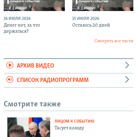
16 ИЮЛЯ 2026
15 ИЮЛЯ 2026
Денег нет, за что
Осталось 20 дней
держаться?
Смотреть все части
АРХИВ ВИДЕО
СПИСОК РАДИОПРОГРАММ
Смотрите также
ЛИЦОМ К СОБЫТИЮ
Тасует колоду