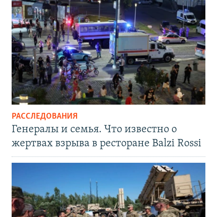
РАССЛЕДОВАНИЯ
Генералы и семья. Что известно о
жертвах взрыва в ресторане Balzi Rossi