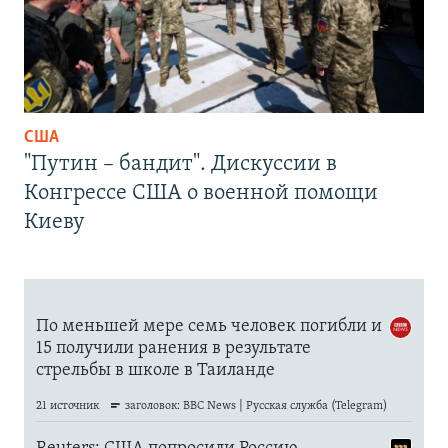
США
"Путин – бандит". Дискуссии в
Конгрессе США о военной помощи
Киеву