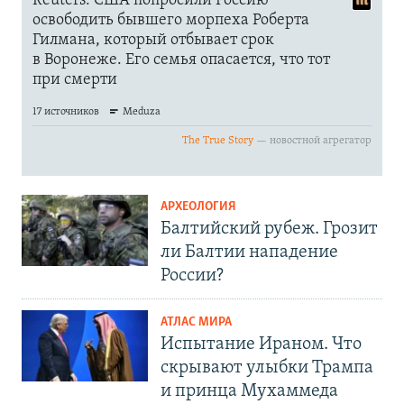
АРХЕОЛОГИЯ
Балтийский рубеж. Грозит
ли Балтии нападение
России?
АТЛАС МИРА
Испытание Ираном. Что
скрывают улыбки Трампа
и принца Мухаммеда