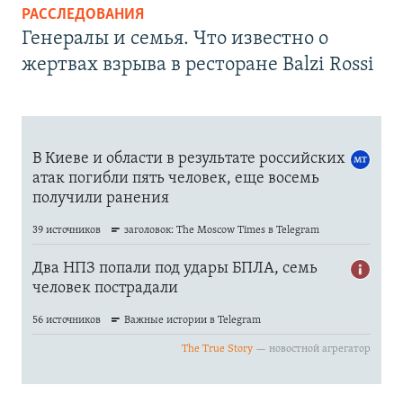
РАССЛЕДОВАНИЯ
Генералы и семья. Что известно о
жертвах взрыва в ресторане Balzi Rossi