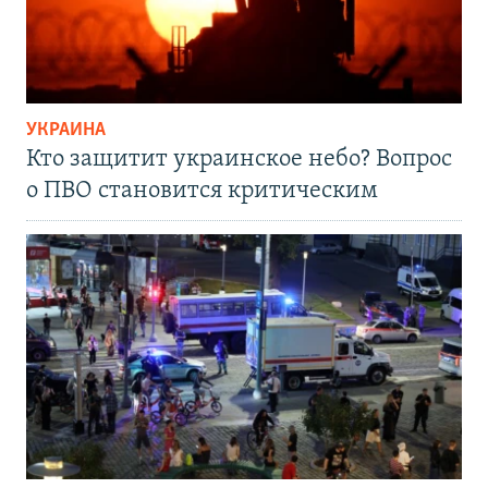
УКРАИНА
Кто защитит украинское небо? Вопрос
о ПВО становится критическим