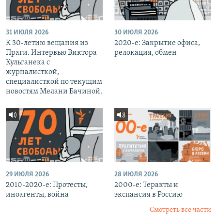
31 ИЮЛЯ 2026
30 ИЮЛЯ 2026
К 30-летию вещания из
2020-е: Закрытие офиса,
Праги. Интервью Виктора
релокация, обмен
Кульганека с
журналисткой,
специалисткой по текущим
новостям Мелани Бачиной.
29 ИЮЛЯ 2026
28 ИЮЛЯ 2026
2010-2020-е: Протесты,
2000-е: Теракты и
иноагенты, война
экспансия в Россию
Смотреть все части