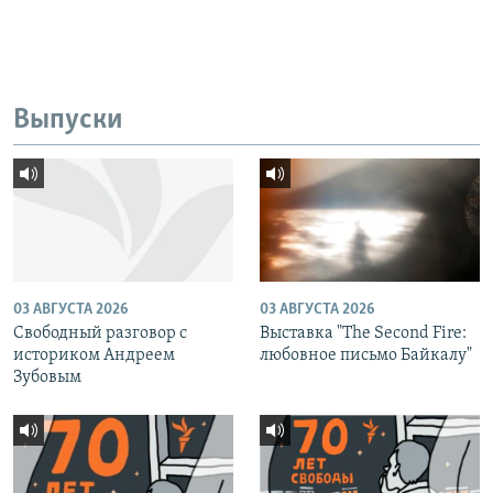
Выпуски
03 АВГУСТА 2026
03 АВГУСТА 2026
Свободный разговор с
Выставка "The Second Fire:
историком Андреем
любовное письмо Байкалу"
Зубовым