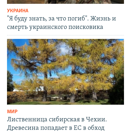
УКРАИНА
"Я буду знать, за что погиб". Жизнь и
смерть украинского поисковика
МИР
Лиственница сибирская в Чехии.
Древесина попадает в ЕС в обход