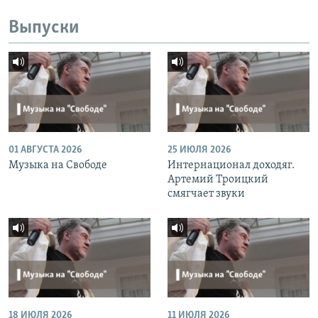
Выпуски
01 АВГУСТА 2026
25 ИЮЛЯ 2026
Музыка на Свободе
Интернационал доходяг.
Артемий Троицкий
смягчает звуки
18 ИЮЛЯ 2026
11 ИЮЛЯ 2026