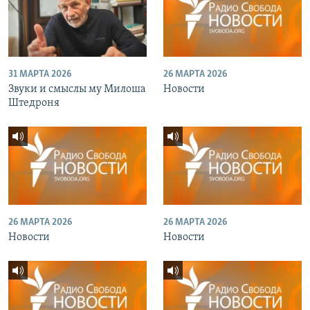
31 МАРТА 2026
26 МАРТА 2026
Звуки и смыслы му Милоша
Новости
Штедроня
26 МАРТА 2026
26 МАРТА 2026
Новости
Новости