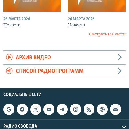
26 МАРТА 2026
26 МАРТА 2026
Новости
Новости
Смотреть все части
АРХИВ ВИДЕО
СПИСОК РАДИОПРОГРАММ
СОЦИАЛЬНЫЕ СЕТИ
РАДИО СВОБОДА