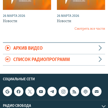
26 МАРТА 2026
26 МАРТА 2026
Новости
Новости
Смотреть все части
АРХИВ ВИДЕО
СПИСОК РАДИОПРОГРАММ
СОЦИАЛЬНЫЕ СЕТИ
РАДИО СВОБОДА