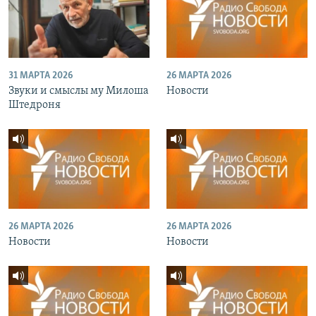
31 МАРТА 2026
26 МАРТА 2026
Звуки и смыслы му Милоша
Новости
Штедроня
26 МАРТА 2026
26 МАРТА 2026
Новости
Новости