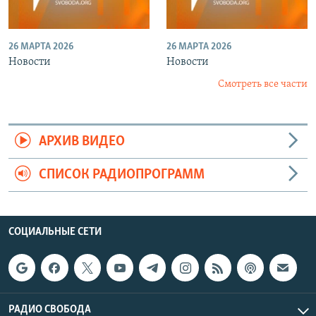
26 МАРТА 2026
26 МАРТА 2026
Новости
Новости
Смотреть все части
АРХИВ ВИДЕО
СПИСОК РАДИОПРОГРАММ
СОЦИАЛЬНЫЕ СЕТИ
РАДИО СВОБОДА