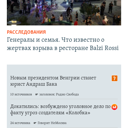
РАССЛЕДОВАНИЯ
Генералы и семья. Что известно о
жертвах взрыва в ресторане Balzi Rossi