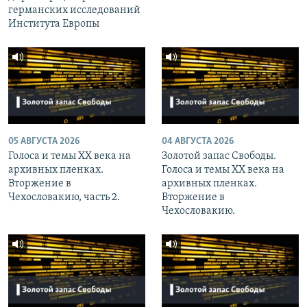
германских исследований
Института Европы
05 АВГУСТА 2026
04 АВГУСТА 2026
Голоса и темы XX века на
Золотой запас Свободы.
архивных пленках.
Голоса и темы XX века на
Вторжение в
архивных пленках.
Чехословакию, часть 2.
Вторжение в
Чехословакию.