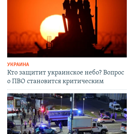
УКРАИНА
Кто защитит украинское небо? Вопрос
о ПВО становится критическим