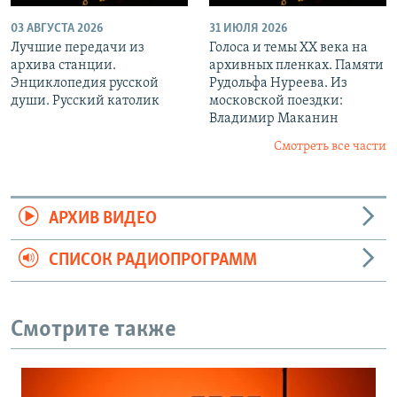
03 АВГУСТА 2026
31 ИЮЛЯ 2026
Лучшие передачи из
Голоса и темы XX века на
архива станции.
архивных пленках. Памяти
Энциклопедия русской
Рудольфа Нуреева. Из
души. Русский католик
московской поездки:
Владимир Маканин
Смотреть все части
АРХИВ ВИДЕО
СПИСОК РАДИОПРОГРАММ
Смотрите также