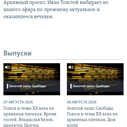
Архивный проект. Иван Толстой выбирает из
нашего эфира по-прежнему актуальное и
оказавшееся вечным.
Выпуски
07 АВГУСТА 2026
06 АВГУСТА 2026
Голоса и темы XX века на
Золотой запас Свободы.
архивных пленках. Время
Голоса и темы XX века на
гостей. Владислав Белов,
архивных пленках. Дом
директор Центра
поэта