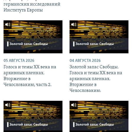
германских исследований
Института Европы
05 АВГУСТА 2026
04 АВГУСТА 2026
Голоса и темы XX века на
Золотой запас Свободы.
архивных пленках.
Голоса и темы XX века на
Вторжение в
архивных пленках.
Чехословакию, часть 2.
Вторжение в
Чехословакию.