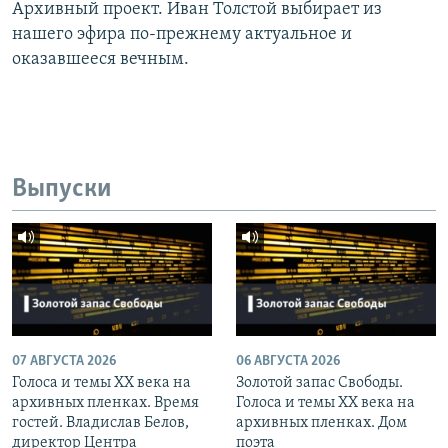
Архивный проект. Иван Толстой выбирает из
нашего эфира по-прежнему актуальное и
оказавшееся вечным.
Выпуски
07 АВГУСТА 2026
06 АВГУСТА 2026
Голоса и темы XX века на
Золотой запас Свободы.
архивных пленках. Время
Голоса и темы XX века на
гостей. Владислав Белов,
архивных пленках. Дом
директор Центра
поэта