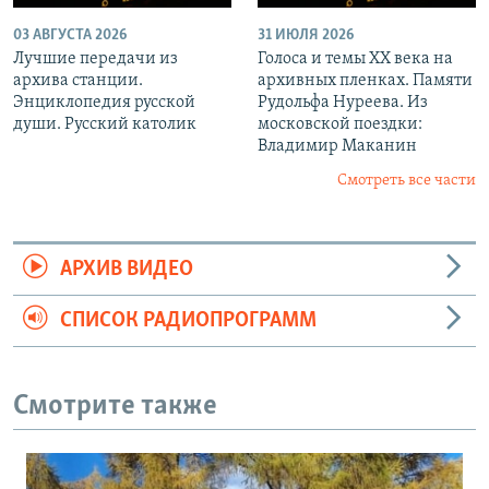
03 АВГУСТА 2026
31 ИЮЛЯ 2026
Лучшие передачи из
Голоса и темы XX века на
архива станции.
архивных пленках. Памяти
Энциклопедия русской
Рудольфа Нуреева. Из
души. Русский католик
московской поездки:
Владимир Маканин
Смотреть все части
АРХИВ ВИДЕО
СПИСОК РАДИОПРОГРАММ
Смотрите также