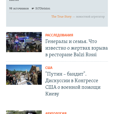
РАССЛЕДОВАНИЯ
Генералы и семья. Что
известно о жертвах взрыва
в ресторане Balzi Rossi
США
"Путин – бандит".
Дискуссии в Конгрессе
США о военной помощи
Киеву
АРХЕОЛОГИЯ