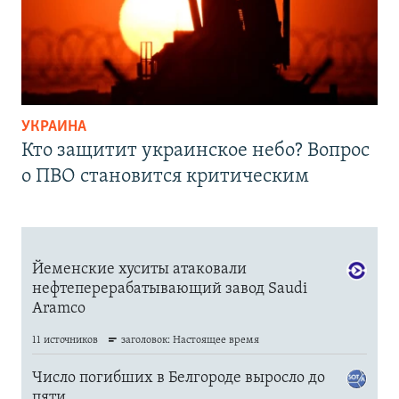
УКРАИНА
Кто защитит украинское небо? Вопрос
о ПВО становится критическим