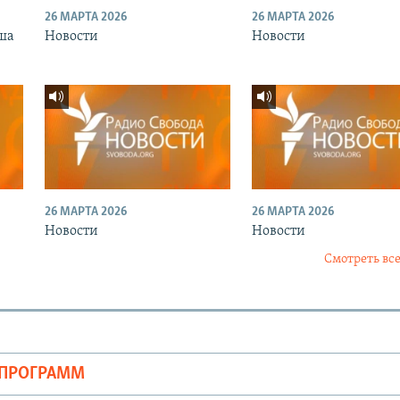
26 МАРТА 2026
26 МАРТА 2026
ша
Новости
Новости
26 МАРТА 2026
26 МАРТА 2026
Новости
Новости
Смотреть все
ОПРОГРАММ