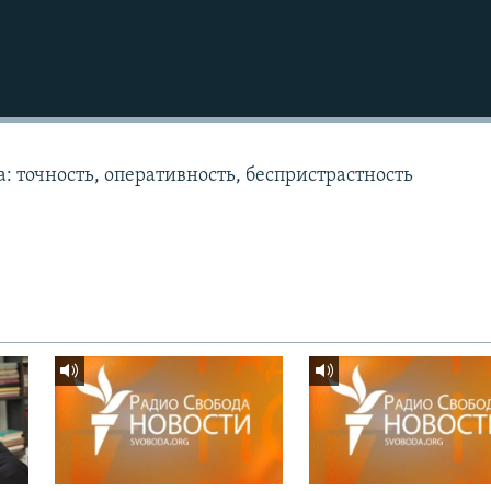
: точность, оперативность, беспристрастность