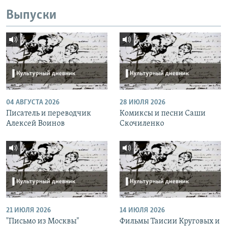
Выпуски
04 АВГУСТА 2026
28 ИЮЛЯ 2026
Писатель и переводчик
Комиксы и песни Саши
Алексей Воинов
Скочиленко
21 ИЮЛЯ 2026
14 ИЮЛЯ 2026
"Письмо из Москвы"
Фильмы Таисии Круговых и