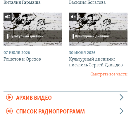
Виталия Гармаша
Василия Богатова
07 ИЮЛЯ 2026
30 ИЮНЯ 2026
Решетов и Орехов
Культурный дневник:
писатель Сергей Давыдов
Смотреть все части
АРХИВ ВИДЕО
СПИСОК РАДИОПРОГРАММ