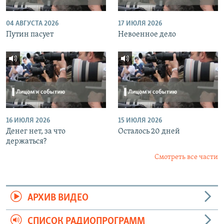
04 АВГУСТА 2026
17 ИЮЛЯ 2026
Путин пасует
Невоенное дело
16 ИЮЛЯ 2026
15 ИЮЛЯ 2026
Денег нет, за что
Осталось 20 дней
держаться?
Смотреть все части
АРХИВ ВИДЕО
СПИСОК РАДИОПРОГРАММ