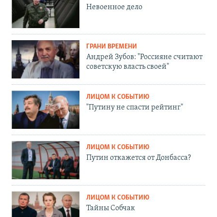
Невоенное дело
ГРАНИ ВРЕМЕНИ
Андрей Зубов: "Россияне считают
советскую власть своей"
ЛИЦОМ К СОБЫТИЮ
"Путину не спасти рейтинг"
ЛИЦОМ К СОБЫТИЮ
Путин откажется от Донбасса?
ЛИЦОМ К СОБЫТИЮ
Тайны Собчак