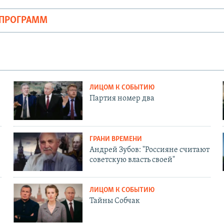
ОПРОГРАММ
ЛИЦОМ К СОБЫТИЮ
Партия номер два
ГРАНИ ВРЕМЕНИ
Андрей Зубов: "Россияне считают
советскую власть своей"
ЛИЦОМ К СОБЫТИЮ
Тайны Собчак