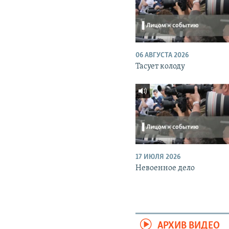
06 АВГУСТА 2026
Тасует колоду
17 ИЮЛЯ 2026
Невоенное дело
АРХИВ ВИДЕО