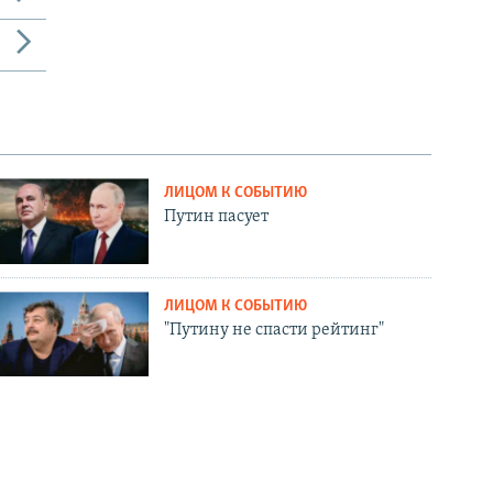
ЛИЦОМ К СОБЫТИЮ
Путин пасует
ЛИЦОМ К СОБЫТИЮ
"Путину не спасти рейтинг"