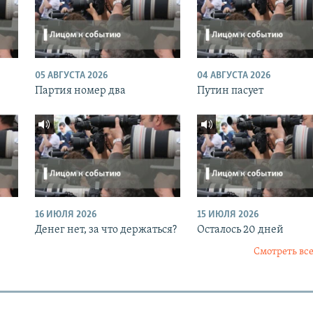
05 АВГУСТА 2026
04 АВГУСТА 2026
Партия номер два
Путин пасует
16 ИЮЛЯ 2026
15 ИЮЛЯ 2026
Денег нет, за что держаться?
Осталось 20 дней
Смотреть все