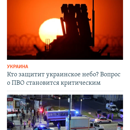
УКРАИНА
Кто защитит украинское небо? Вопрос
о ПВО становится критическим