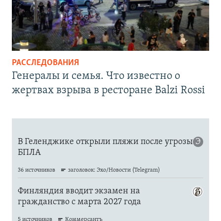
РАССЛЕДОВАНИЯ
Генералы и семья. Что известно о
жертвах взрыва в ресторане Balzi Rossi