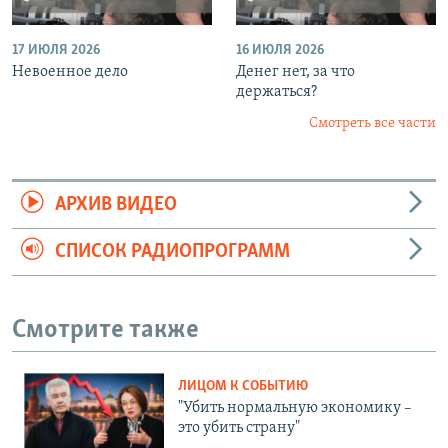
17 ИЮЛЯ 2026
16 ИЮЛЯ 2026
Невоенное дело
Денег нет, за что
держаться?
Смотреть все части
АРХИВ ВИДЕО
СПИСОК РАДИОПРОГРАММ
Смотрите также
ЛИЦОМ К СОБЫТИЮ
"Убить нормальную экономику –
это убить страну"