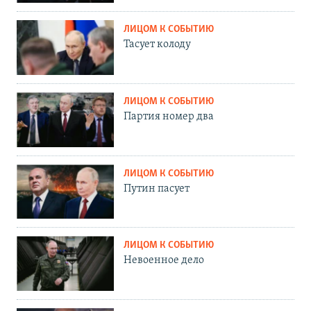
ЛИЦОМ К СОБЫТИЮ
Тасует колоду
ЛИЦОМ К СОБЫТИЮ
Партия номер два
ЛИЦОМ К СОБЫТИЮ
Путин пасует
ЛИЦОМ К СОБЫТИЮ
Невоенное дело