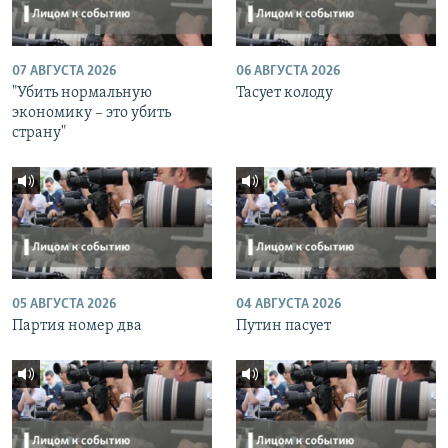
07 АВГУСТА 2026
06 АВГУСТА 2026
"Убить нормальную
Тасует колоду
экономику – это убить
страну"
05 АВГУСТА 2026
04 АВГУСТА 2026
Партия номер два
Путин пасует