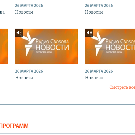
26 МАРТА 2026
26 МАРТА 2026
ша
Новости
Новости
26 МАРТА 2026
26 МАРТА 2026
Новости
Новости
Смотреть все
ОПРОГРАММ