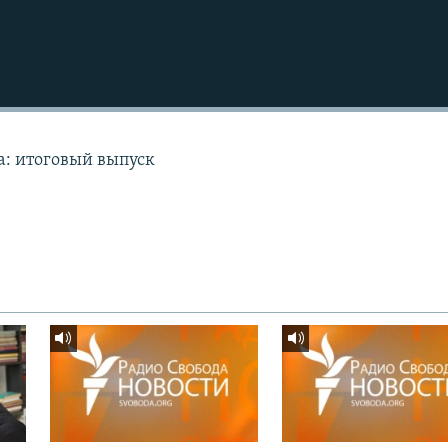
а: итоговый выпуск