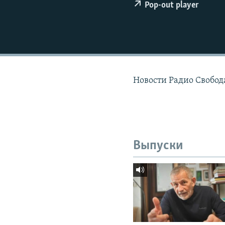
РАСПИСАНИЕ ВЕЩАНИЯ
Pop-out player
ПОДПИШИТЕСЬ НА РАССЫЛКУ
Новости Радио Свобод
Выпуски