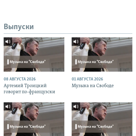
Выпуски
08 АВГУСТА 2026
01 АВГУСТА 2026
Артемий Троицкий
Музыка на Свободе
говорит по-французски