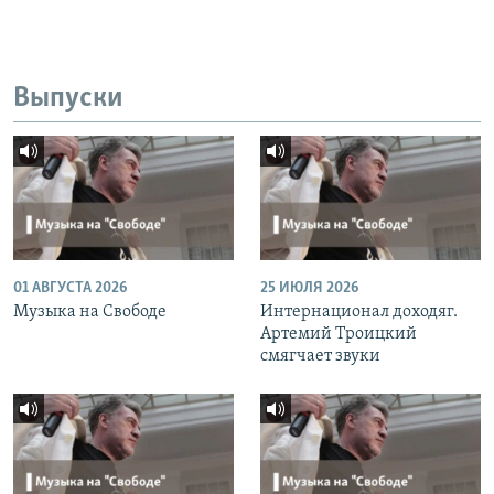
Выпуски
01 АВГУСТА 2026
25 ИЮЛЯ 2026
Музыка на Свободе
Интернационал доходяг.
Артемий Троицкий
смягчает звуки