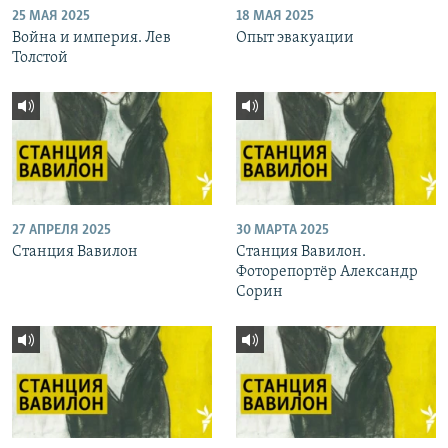
25 МАЯ 2025
18 МАЯ 2025
Война и империя. Лев
Опыт эвакуации
Толстой
27 АПРЕЛЯ 2025
30 МАРТА 2025
Станция Вавилон
Станция Вавилон.
Фоторепортёр Александр
Сорин