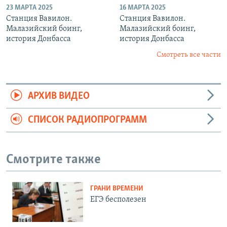
23 МАРТА 2025
16 МАРТА 2025
Станция Вавилон.
Станция Вавилон.
Малазийский боинг,
Малазийский боинг,
история Донбасса
история Донбасса
Смотреть все части
АРХИВ ВИДЕО
СПИСОК РАДИОПРОГРАММ
Смотрите также
ГРАНИ ВРЕМЕНИ
ЕГЭ бесполезен