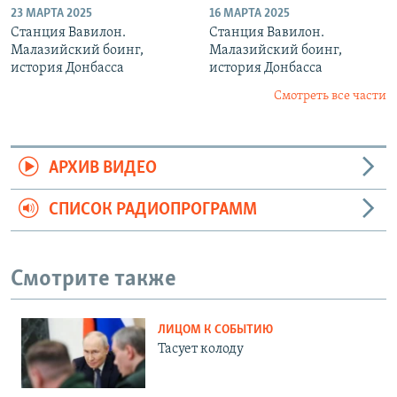
23 МАРТА 2025
16 МАРТА 2025
Станция Вавилон.
Станция Вавилон.
Малазийский боинг,
Малазийский боинг,
история Донбасса
история Донбасса
Смотреть все части
АРХИВ ВИДЕО
СПИСОК РАДИОПРОГРАММ
Смотрите также
ЛИЦОМ К СОБЫТИЮ
Тасует колоду