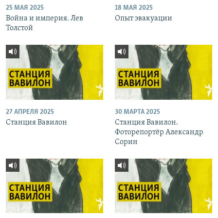
25 МАЯ 2025
18 МАЯ 2025
Война и империя. Лев
Опыт эвакуации
Толстой
27 АПРЕЛЯ 2025
30 МАРТА 2025
Станция Вавилон
Станция Вавилон.
Фоторепортёр Александр
Сорин