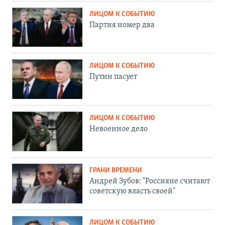
ЛИЦОМ К СОБЫТИЮ
Партия номер два
ЛИЦОМ К СОБЫТИЮ
Путин пасует
ЛИЦОМ К СОБЫТИЮ
Невоенное дело
ГРАНИ ВРЕМЕНИ
Андрей Зубов: "Россияне считают
советскую власть своей"
ЛИЦОМ К СОБЫТИЮ