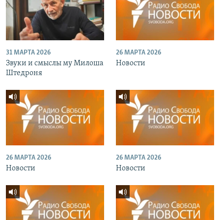
31 МАРТА 2026
26 МАРТА 2026
Звуки и смыслы му Милоша
Новости
Штедроня
26 МАРТА 2026
26 МАРТА 2026
Новости
Новости