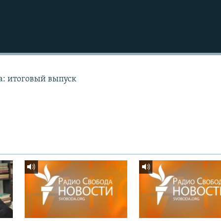
а: итоговый выпуск