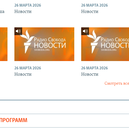
26 МАРТА 2026
26 МАРТА 2026
ша
Новости
Новости
26 МАРТА 2026
26 МАРТА 2026
Новости
Новости
Смотреть все
ОПРОГРАММ