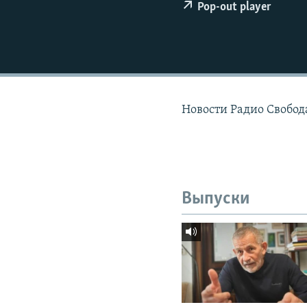
РАСПИСАНИЕ ВЕЩАНИЯ
Pop-out player
ПОДПИШИТЕСЬ НА РАССЫЛКУ
Новости Радио Свобод
Выпуски