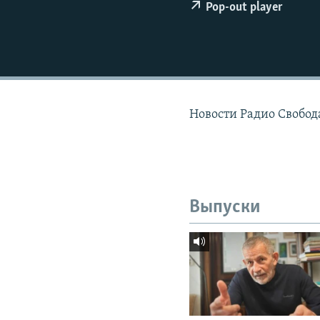
РАСПИСАНИЕ ВЕЩАНИЯ
Pop-out player
ПОДПИШИТЕСЬ НА РАССЫЛКУ
Новости Радио Свобод
Выпуски