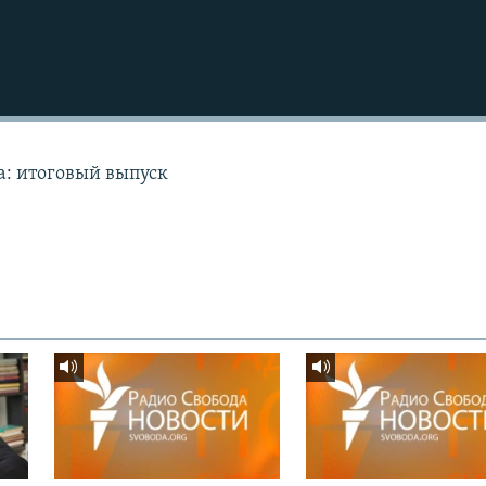
а: итоговый выпуск