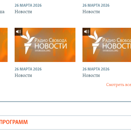
26 МАРТА 2026
26 МАРТА 2026
ша
Новости
Новости
26 МАРТА 2026
26 МАРТА 2026
Новости
Новости
Смотреть все
ОПРОГРАММ