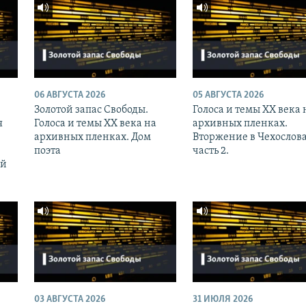
06 АВГУСТА 2026
05 АВГУСТА 2026
Золотой запас Свободы.
Голоса и темы XX века 
я
Голоса и темы XX века на
архивных пленках.
архивных пленках. Дом
Вторжение в Чехослов
поэта
часть 2.
ий
03 АВГУСТА 2026
31 ИЮЛЯ 2026