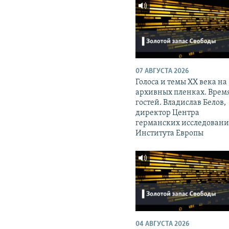
07 АВГУСТА 2026
Голоса и темы XX века на
архивных пленках. Врем
гостей. Владислав Белов,
директор Центра
германских исследован
Института Европы
04 АВГУСТА 2026