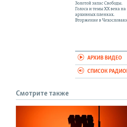
Золотой запас Свободы.
Голоса и темы XX века на
архивных пленках.
Вторжение в Чехословак
АРХИВ ВИДЕО
СПИСОК РАДИ
Смотрите также