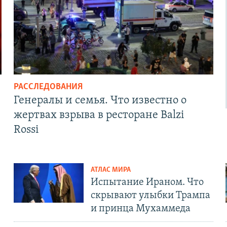
РАССЛЕДОВАНИЯ
Генералы и семья. Что известно о
жертвах взрыва в ресторане Balzi
Rossi
АТЛАС МИРА
Испытание Ираном. Что
скрывают улыбки Трампа
и принца Мухаммеда