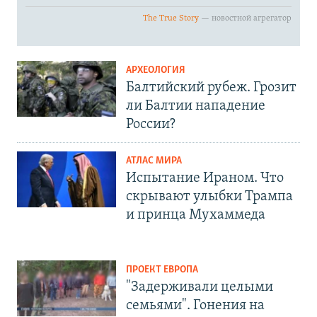
АРХЕОЛОГИЯ
Балтийский рубеж. Грозит
ли Балтии нападение
России?
АТЛАС МИРА
Испытание Ираном. Что
скрывают улыбки Трампа
и принца Мухаммеда
ПРОЕКТ ЕВРОПА
"Задерживали целыми
семьями". Гонения на