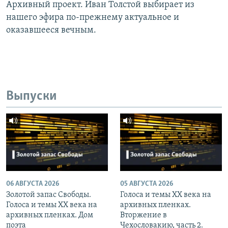
Архивный проект. Иван Толстой выбирает из
нашего эфира по-прежнему актуальное и
оказавшееся вечным.
Выпуски
06 АВГУСТА 2026
05 АВГУСТА 2026
Золотой запас Свободы.
Голоса и темы XX века на
Голоса и темы XX века на
архивных пленках.
архивных пленках. Дом
Вторжение в
поэта
Чехословакию, часть 2.