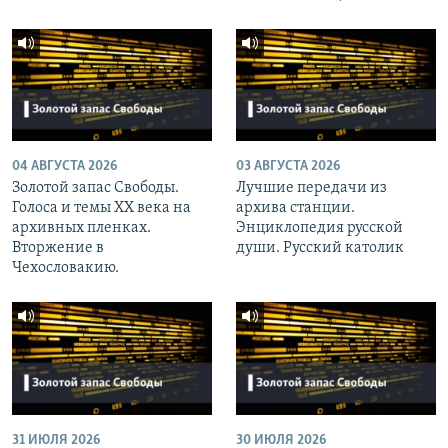
04 АВГУСТА 2026
03 АВГУСТА 2026
Золотой запас Свободы.
Лучшие передачи из
Голоса и темы XX века на
архива станции.
архивных пленках.
Энциклопедия русской
Вторжение в
души. Русский католик
Чехословакию.
31 ИЮЛЯ 2026
30 ИЮЛЯ 2026