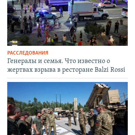
РАССЛЕДОВАНИЯ
Генералы и семья. Что известно о
жертвах взрыва в ресторане Balzi Rossi