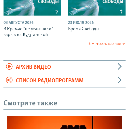
03 АВГУСТА 2026
23 ИЮЛЯ 2026
В Кремле "не услышали"
Время Свободы
взрыв на Кудринской
Смотреть все части
АРХИВ ВИДЕО
СПИСОК РАДИОПРОГРАММ
Смотрите также