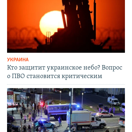
УКРАИНА
Кто защитит украинское небо? Вопрос
о ПВО становится критическим