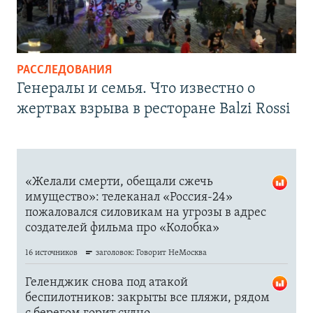
РАССЛЕДОВАНИЯ
Генералы и семья. Что известно о
жертвах взрыва в ресторане Balzi Rossi