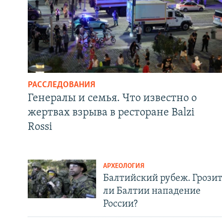
РАССЛЕДОВАНИЯ
Генералы и семья. Что известно о
жертвах взрыва в ресторане Balzi
Rossi
АРХЕОЛОГИЯ
Балтийский рубеж. Грози
ли Балтии нападение
России?