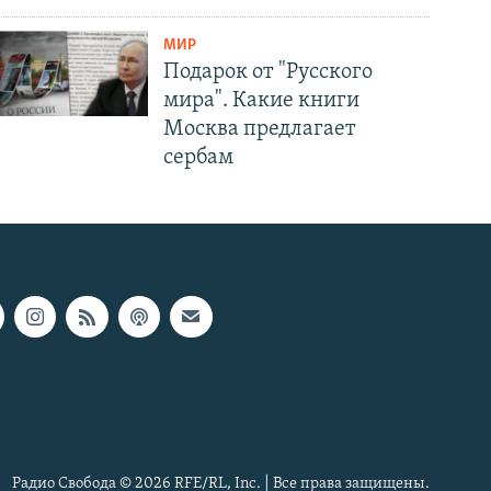
МИР
Подарок от "Русского
мира". Какие книги
Москва предлагает
сербам
Радио Свобода © 2026 RFE/RL, Inc. | Все права защищены.