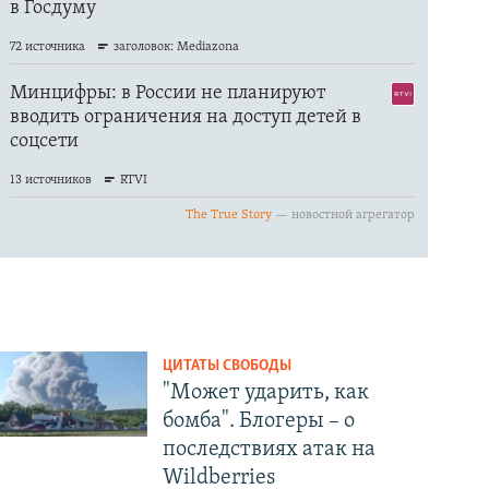
ЦИТАТЫ СВОБОДЫ
"Может ударить, как
бомба". Блогеры – о
последствиях атак на
Wildberries