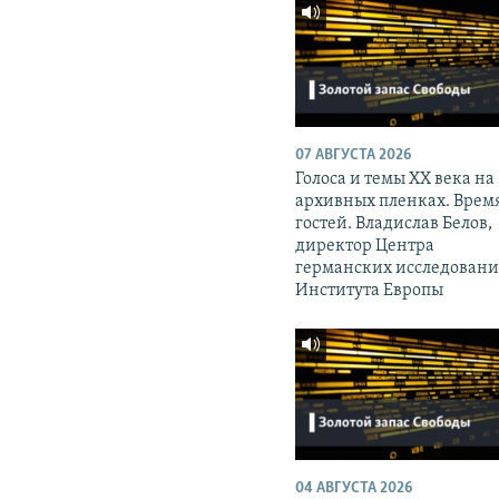
07 АВГУСТА 2026
Голоса и темы XX века на
архивных пленках. Врем
гостей. Владислав Белов,
директор Центра
германских исследован
Института Европы
04 АВГУСТА 2026