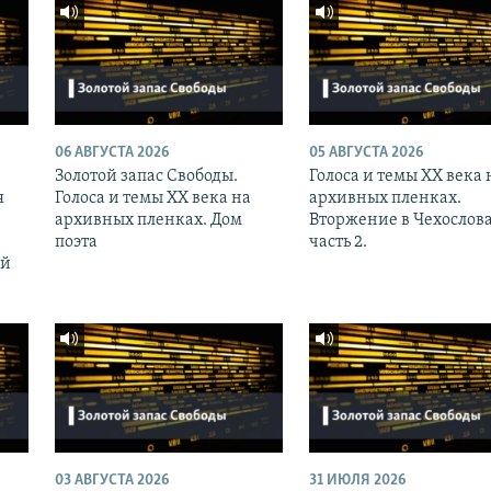
06 АВГУСТА 2026
05 АВГУСТА 2026
Золотой запас Свободы.
Голоса и темы XX века 
я
Голоса и темы XX века на
архивных пленках.
архивных пленках. Дом
Вторжение в Чехослов
поэта
часть 2.
ий
03 АВГУСТА 2026
31 ИЮЛЯ 2026