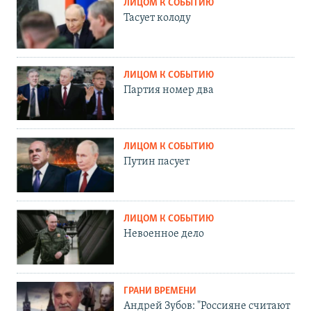
ЛИЦОМ К СОБЫТИЮ
Тасует колоду
ЛИЦОМ К СОБЫТИЮ
Партия номер два
ЛИЦОМ К СОБЫТИЮ
Путин пасует
ЛИЦОМ К СОБЫТИЮ
Невоенное дело
ГРАНИ ВРЕМЕНИ
Андрей Зубов: "Россияне считают