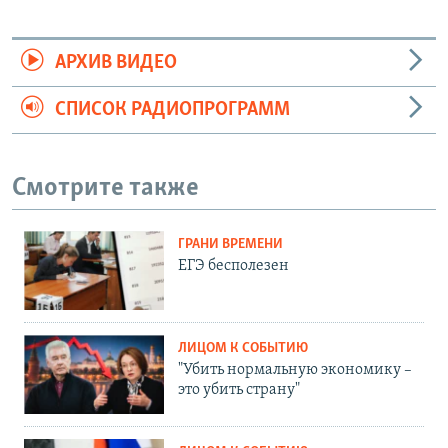
АРХИВ ВИДЕО
СПИСОК РАДИОПРОГРАММ
Смотрите также
ГРАНИ ВРЕМЕНИ
ЕГЭ бесполезен
ЛИЦОМ К СОБЫТИЮ
"Убить нормальную экономику –
это убить страну"