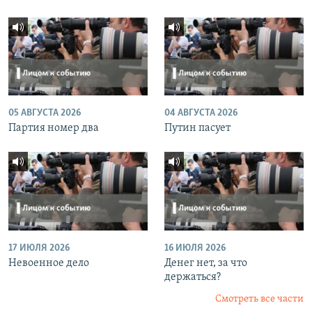
05 АВГУСТА 2026
04 АВГУСТА 2026
Партия номер два
Путин пасует
17 ИЮЛЯ 2026
16 ИЮЛЯ 2026
Невоенное дело
Денег нет, за что
держаться?
Смотреть все части