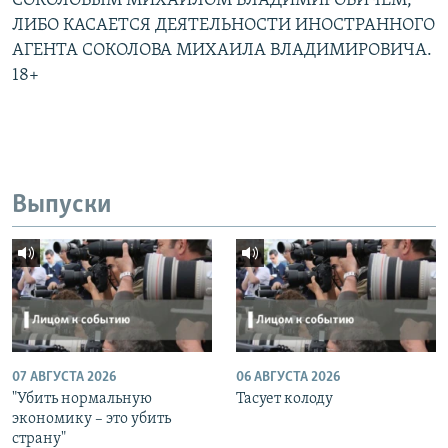
СОКОЛОВЫМ МИХАИЛОМ ВЛАДИМИРОВИЧЕМ,
ЛИБО КАСАЕТСЯ ДЕЯТЕЛЬНОСТИ ИНОСТРАННОГО
АГЕНТА СОКОЛОВА МИХАИЛА ВЛАДИМИРОВИЧА.
18+
Выпуски
07 АВГУСТА 2026
06 АВГУСТА 2026
"Убить нормальную
Тасует колоду
экономику – это убить
страну"