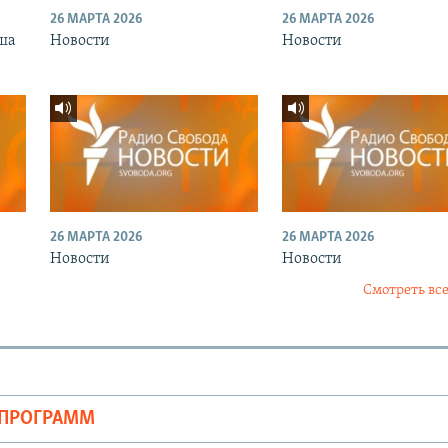
26 МАРТА 2026
26 МАРТА 2026
ша
Новости
Новости
26 МАРТА 2026
26 МАРТА 2026
Новости
Новости
Смотреть все
ОПРОГРАММ