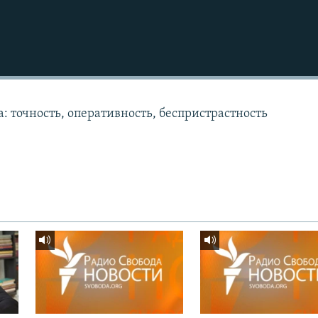
: точность, оперативность, беспристрастность