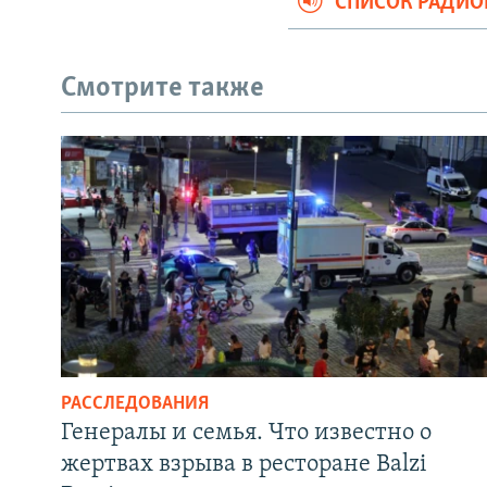
СПИСОК РАДИ
Смотрите также
РАССЛЕДОВАНИЯ
Генералы и семья. Что известно о
жертвах взрыва в ресторане Balzi