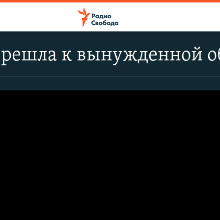
ерешла к вынужденной о