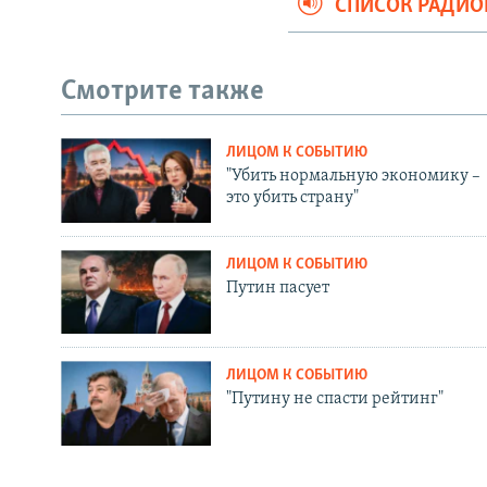
СПИСОК РАДИ
Смотрите также
ЛИЦОМ К СОБЫТИЮ
"Убить нормальную экономику –
это убить страну"
ЛИЦОМ К СОБЫТИЮ
Путин пасует
ЛИЦОМ К СОБЫТИЮ
"Путину не спасти рейтинг"