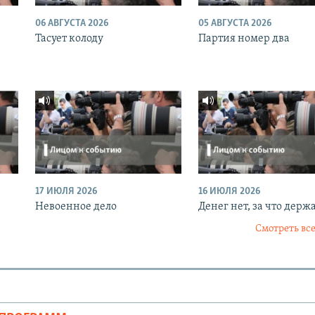
06 АВГУСТА 2026
05 АВГУСТА 2026
Тасует колоду
Партия номер два
17 ИЮЛЯ 2026
16 ИЮЛЯ 2026
Невоенное дело
Денег нет, за что держ
Смотреть все