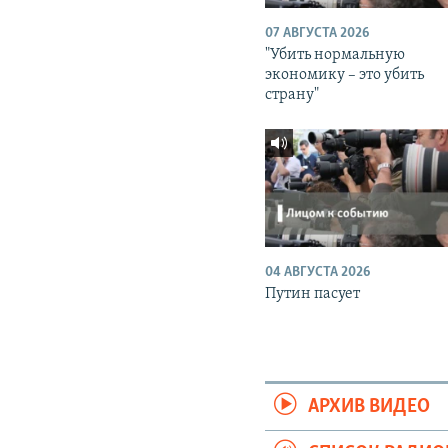
07 АВГУСТА 2026
"Убить нормальную
экономику – это убить
страну"
04 АВГУСТА 2026
Путин пасует
АРХИВ ВИДЕО