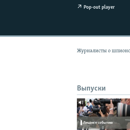
РАСПИСАНИЕ ВЕЩАНИЯ
Pop-out player
ПОДПИШИТЕСЬ НА РАССЫЛКУ
Журналисты о шпионс
Выпуски