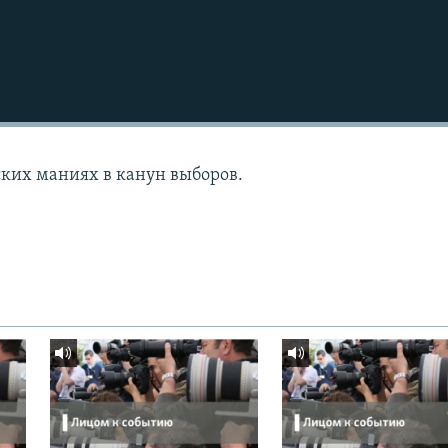
ких маниях в канун выборов.