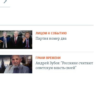
ЛИЦОМ К СОБЫТИЮ
Партия номер два
ГРАНИ ВРЕМЕНИ
Андрей Зубов: "Россияне считают
советскую власть своей"