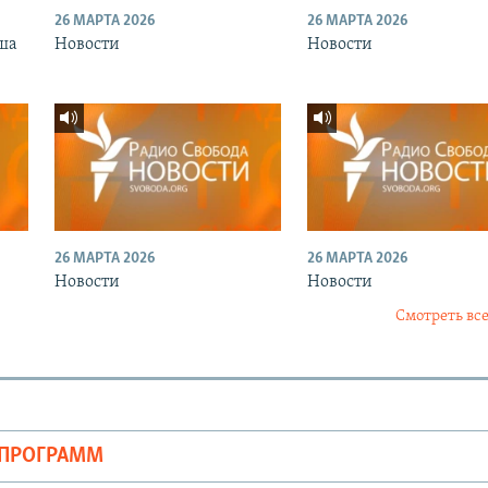
26 МАРТА 2026
26 МАРТА 2026
ша
Новости
Новости
26 МАРТА 2026
26 МАРТА 2026
Новости
Новости
Смотреть все
ОПРОГРАММ