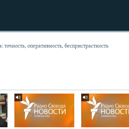
: точность, оперативность, беспристрастность