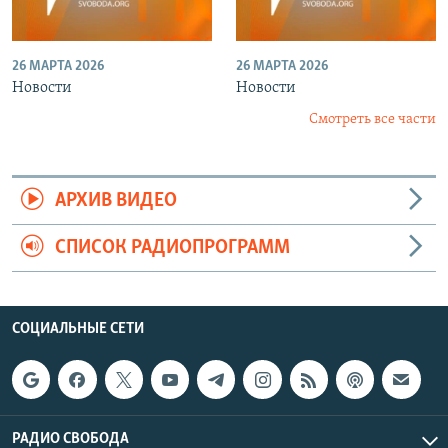
26 МАРТА 2026
26 МАРТА 2026
Новости
Новости
Смотреть все части
АРХИВ ВИДЕО
СПИСОК РАДИОПРОГРАММ
СОЦИАЛЬНЫЕ СЕТИ
РАДИО СВОБОДА