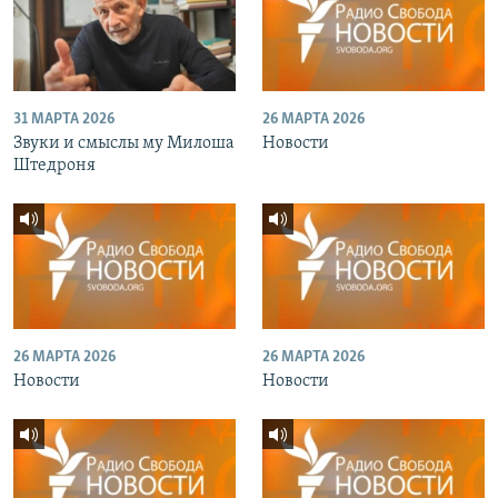
31 МАРТА 2026
26 МАРТА 2026
Звуки и смыслы му Милоша
Новости
Штедроня
26 МАРТА 2026
26 МАРТА 2026
Новости
Новости