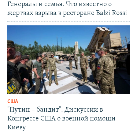
Генералы и семья. Что известно о
жертвах взрыва в ресторане Balzi Rossi
США
"Путин – бандит". Дискуссии в
Конгрессе США о военной помощи
Киеву