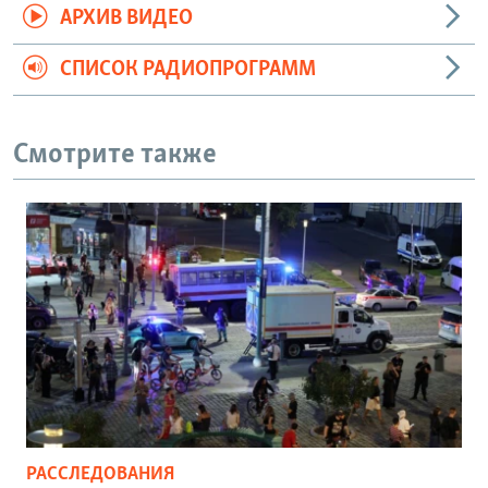
АРХИВ ВИДЕО
СПИСОК РАДИОПРОГРАММ
Смотрите также
РАССЛЕДОВАНИЯ