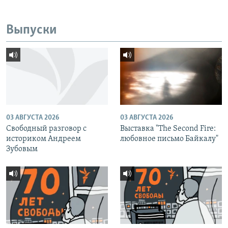
Выпуски
03 АВГУСТА 2026
03 АВГУСТА 2026
Свободный разговор с
Выставка "The Second Fire:
историком Андреем
любовное письмо Байкалу"
Зубовым