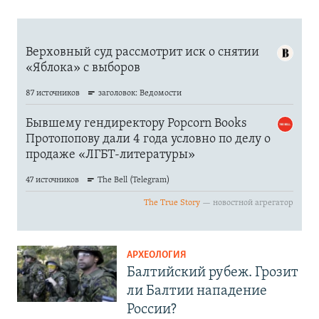
АРХЕОЛОГИЯ
Балтийский рубеж. Грозит
ли Балтии нападение
России?