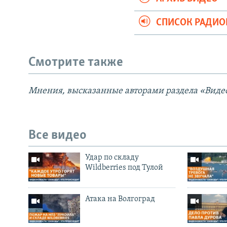
СПИСОК РАДИ
Смотрите также
Мнения, высказанные авторами раздела «Видео
Все видео
Удар по складу
Wildberries под Тулой
Атака на Волгоград