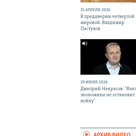
15 АПРЕЛЯ 2026
В преддверии четвертой
мировой. Владимир
Пастухов
29 ИЮЛЯ 2024
Дмитрий Некрасов: "Фак
экономики не остановит 
войну"
АРХИВ ВИДЕО