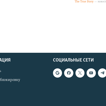
АЦИЯ
СОЦИАЛЬНЫЕ СЕТИ
ь
 блокировку