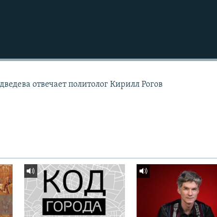
дведева отвечает политолог Кирилл Рогов