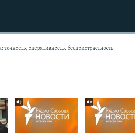
: точность, оперативность, беспристрастность