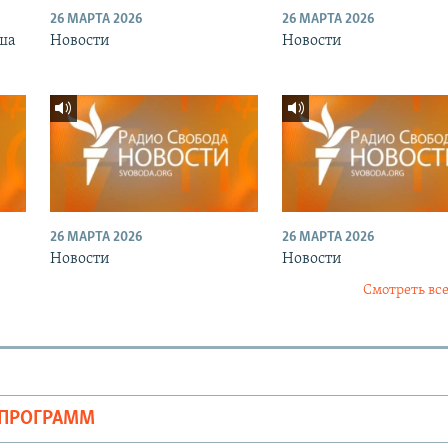
26 МАРТА 2026
26 МАРТА 2026
ша
Новости
Новости
26 МАРТА 2026
26 МАРТА 2026
Новости
Новости
Смотреть все
ОПРОГРАММ