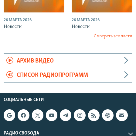
26 МАРТА 2026
26 МАРТА 2026
Новости
Новости
Смотреть все части
АРХИВ ВИДЕО
СПИСОК РАДИОПРОГРАММ
СОЦИАЛЬНЫЕ СЕТИ
РАДИО СВОБОДА