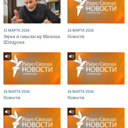
31 МАРТА 2026
26 МАРТА 2026
Звуки и смыслы му Милоша
Новости
Штедроня
26 МАРТА 2026
26 МАРТА 2026
Новости
Новости