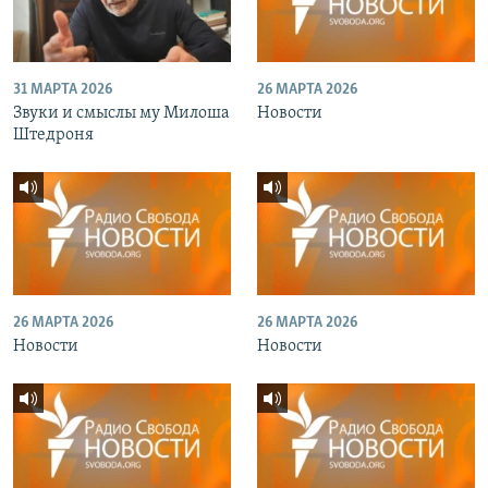
31 МАРТА 2026
26 МАРТА 2026
Звуки и смыслы му Милоша
Новости
Штедроня
26 МАРТА 2026
26 МАРТА 2026
Новости
Новости