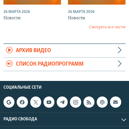
26 МАРТА 2026
26 МАРТА 2026
Новости
Новости
Смотреть все части
АРХИВ ВИДЕО
СПИСОК РАДИОПРОГРАММ
СОЦИАЛЬНЫЕ СЕТИ
РАДИО СВОБОДА