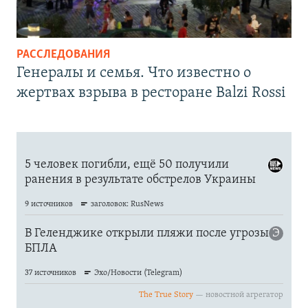
РАССЛЕДОВАНИЯ
Генералы и семья. Что известно о
жертвах взрыва в ресторане Balzi Rossi