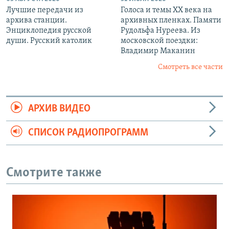
Лучшие передачи из
Голоса и темы XX века на
архива станции.
архивных пленках. Памяти
Энциклопедия русской
Рудольфа Нуреева. Из
души. Русский католик
московской поездки:
Владимир Маканин
Смотреть все части
АРХИВ ВИДЕО
СПИСОК РАДИОПРОГРАММ
Смотрите также