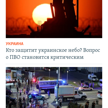
УКРАИНА
Кто защитит украинское небо? Вопрос
о ПВО становится критическим