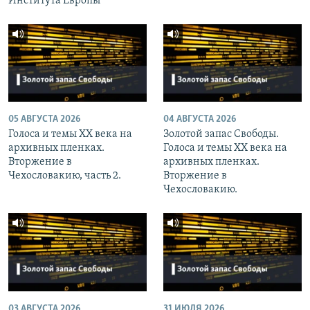
Института Европы
05 АВГУСТА 2026
04 АВГУСТА 2026
Голоса и темы XX века на
Золотой запас Свободы.
архивных пленках.
Голоса и темы XX века на
Вторжение в
архивных пленках.
Чехословакию, часть 2.
Вторжение в
Чехословакию.
03 АВГУСТА 2026
31 ИЮЛЯ 2026