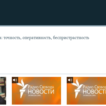
: точность, оперативность, беспристрастность