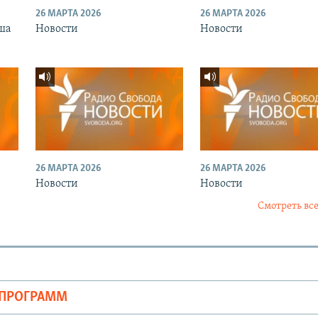
26 МАРТА 2026
26 МАРТА 2026
ша
Новости
Новости
26 МАРТА 2026
26 МАРТА 2026
Новости
Новости
Смотреть все
ОПРОГРАММ