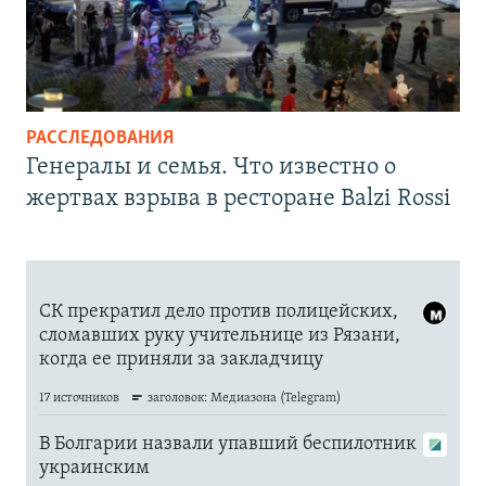
РАССЛЕДОВАНИЯ
Генералы и семья. Что известно о
жертвах взрыва в ресторане Balzi Rossi