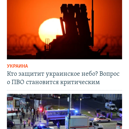
УКРАИНА
Кто защитит украинское небо? Вопрос
о ПВО становится критическим