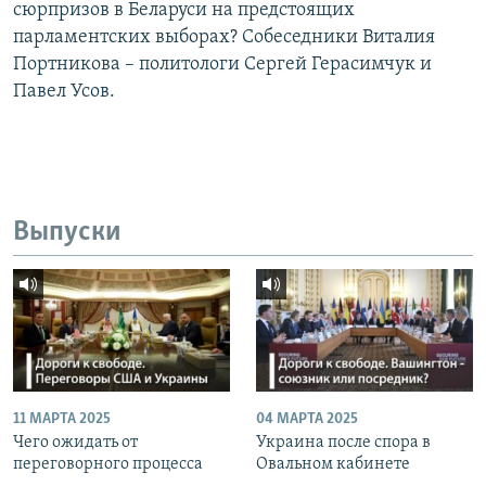
сюрпризов в Беларуси на предстоящих
парламентских выборах? Собеседники Виталия
Портникова – политологи Сергей Герасимчук и
Павел Усов.
Выпуски
11 МАРТА 2025
04 МАРТА 2025
Чего ожидать от
Украина после спора в
переговорного процесса
Овальном кабинете