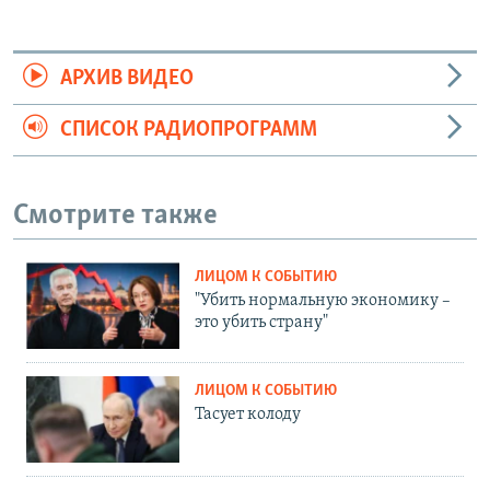
АРХИВ ВИДЕО
СПИСОК РАДИОПРОГРАММ
Смотрите также
ЛИЦОМ К СОБЫТИЮ
"Убить нормальную экономику –
это убить страну"
ЛИЦОМ К СОБЫТИЮ
Тасует колоду