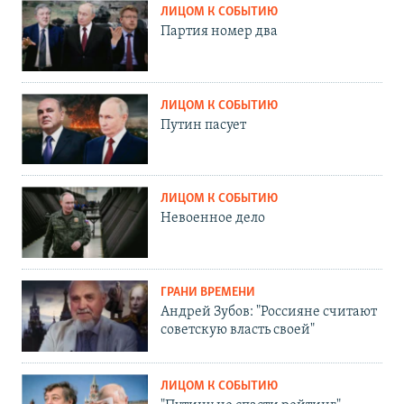
ЛИЦОМ К СОБЫТИЮ
Партия номер два
ЛИЦОМ К СОБЫТИЮ
Путин пасует
ЛИЦОМ К СОБЫТИЮ
Невоенное дело
ГРАНИ ВРЕМЕНИ
Андрей Зубов: "Россияне считают
советскую власть своей"
ЛИЦОМ К СОБЫТИЮ