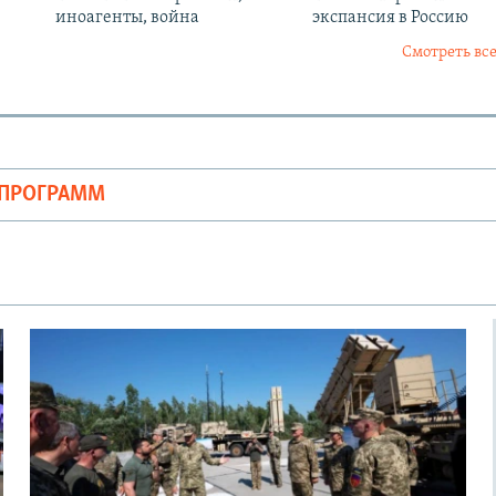
иноагенты, война
экспансия в Россию
Смотреть все
ОПРОГРАММ