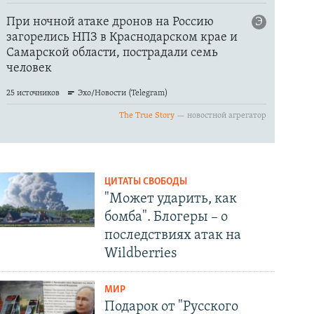
ЦИТАТЫ СВОБОДЫ
"Может ударить, как
бомба". Блогеры – о
последствиях атак на
Wildberries
МИР
Подарок от "Русского