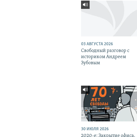
03 АВГУСТА 2026
Свободный разговор с
историком Андреем
Зубовым
30 ИЮЛЯ 2026
2020-е: Закрытие офиса,