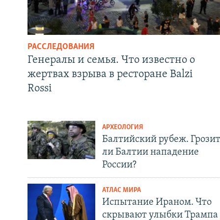
РАССЛЕДОВАНИЯ
Генералы и семья. Что известно о
жертвах взрыва в ресторане Balzi
Rossi
АРХЕОЛОГИЯ
Балтийский рубеж. Грози
ли Балтии нападение
России?
АТЛАС МИРА
Испытание Ираном. Что
скрывают улыбки Трампа