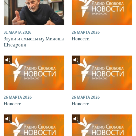
31 МАРТА 2026
26 МАРТА 2026
Звуки и смыслы му Милоша
Новости
Штедроня
26 МАРТА 2026
26 МАРТА 2026
Новости
Новости