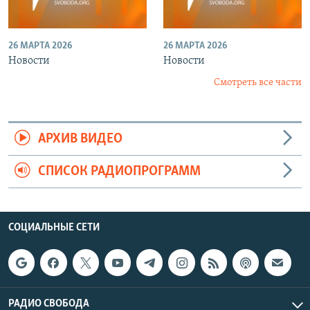
26 МАРТА 2026
26 МАРТА 2026
Новости
Новости
Смотреть все части
АРХИВ ВИДЕО
СПИСОК РАДИОПРОГРАММ
СОЦИАЛЬНЫЕ СЕТИ
РАДИО СВОБОДА