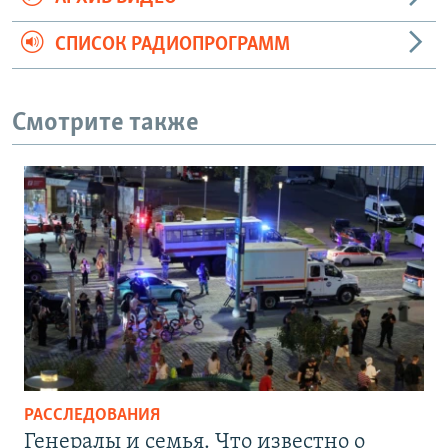
СПИСОК РАДИОПРОГРАММ
Смотрите также
РАССЛЕДОВАНИЯ
Генералы и семья. Что известно о