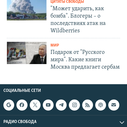
ЦИТАТЫ СВОБОДЫ
"Может ударить, как
бомба". Блогеры – о
последствиях атак на
Wildberries
МИР
Подарок от "Русского
мира". Какие книги
Москва предлагает сербам
СОЦИАЛЬНЫЕ СЕТИ
РАДИО СВОБОДА