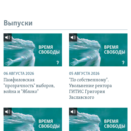
Выпуски
06 АВГУСТА 2026
05 АВГУСТА 2026
Памфиловская
"По собственному".
"прозрачность" выборов,
Увольнение ректора
война и "Яблоко"
ГИТИС Григория
Заславского