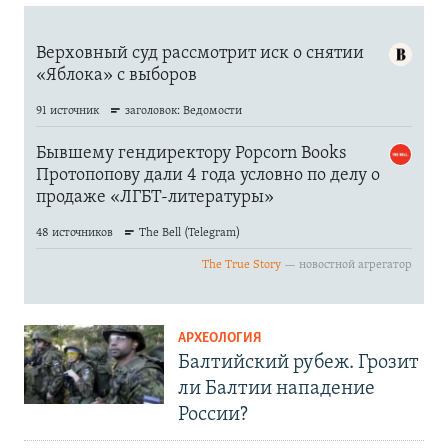
АРХЕОЛОГИЯ
Балтийский рубеж. Грозит
ли Балтии нападение
России?