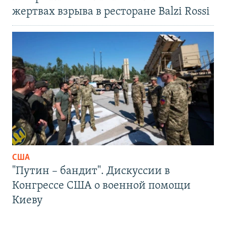
жертвах взрыва в ресторане Balzi Rossi
США
"Путин – бандит". Дискуссии в
Конгрессе США о военной помощи
Киеву