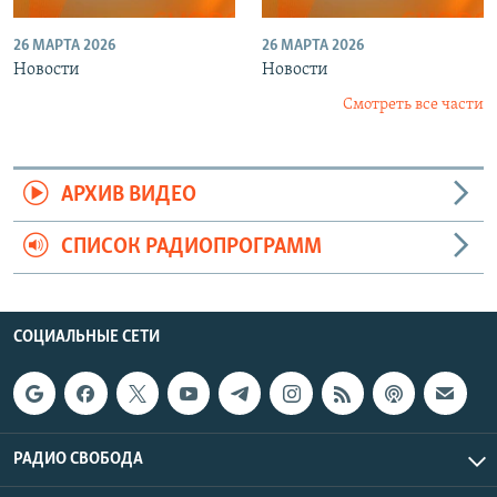
26 МАРТА 2026
26 МАРТА 2026
Новости
Новости
Смотреть все части
АРХИВ ВИДЕО
СПИСОК РАДИОПРОГРАММ
СОЦИАЛЬНЫЕ СЕТИ
РАДИО СВОБОДА