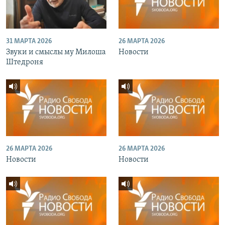
31 МАРТА 2026
26 МАРТА 2026
Звуки и смыслы му Милоша
Новости
Штедроня
26 МАРТА 2026
26 МАРТА 2026
Новости
Новости