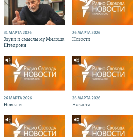
31 МАРТА 2026
26 МАРТА 2026
Звуки и смыслы му Милоша
Новости
Штедроня
26 МАРТА 2026
26 МАРТА 2026
Новости
Новости