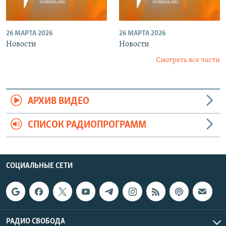
26 МАРТА 2026
26 МАРТА 2026
Новости
Новости
Смотреть все части
АРХИВ ВИДЕО
СПИСОК РАДИОПРОГРАММ
СОЦИАЛЬНЫЕ СЕТИ
РАДИО СВОБОДА