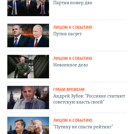
Партия номер два
ЛИЦОМ К СОБЫТИЮ
Путин пасует
ЛИЦОМ К СОБЫТИЮ
Невоенное дело
ГРАНИ ВРЕМЕНИ
Андрей Зубов: "Россияне считают
советскую власть своей"
ЛИЦОМ К СОБЫТИЮ
"Путину не спасти рейтинг"