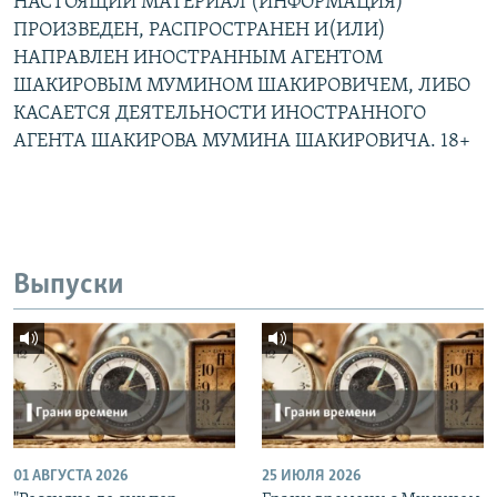
НАСТОЯЩИЙ МАТЕРИАЛ (ИНФОРМАЦИЯ)
ПРОИЗВЕДЕН, РАСПРОСТРАНЕН И(ИЛИ)
НАПРАВЛЕН ИНОСТРАННЫМ АГЕНТОМ
ШАКИРОВЫМ МУМИНОМ ШАКИРОВИЧЕМ, ЛИБО
КАСАЕТСЯ ДЕЯТЕЛЬНОСТИ ИНОСТРАННОГО
АГЕНТА ШАКИРОВА МУМИНА ШАКИРОВИЧА. 18+
Выпуски
01 АВГУСТА 2026
25 ИЮЛЯ 2026