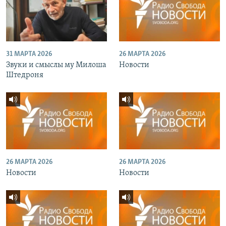
31 МАРТА 2026
26 МАРТА 2026
Звуки и смыслы му Милоша
Новости
Штедроня
26 МАРТА 2026
26 МАРТА 2026
Новости
Новости