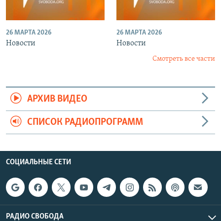
26 МАРТА 2026
26 МАРТА 2026
Новости
Новости
Смотреть все части
АРХИВ ВИДЕО
СПИСОК РАДИОПРОГРАММ
СОЦИАЛЬНЫЕ СЕТИ
РАДИО СВОБОДА